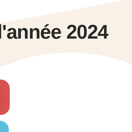
 l'année 2024