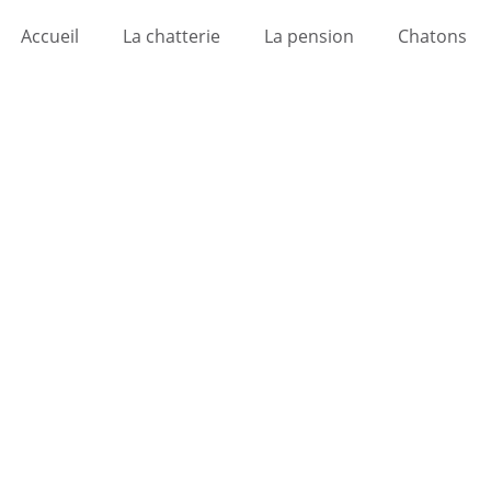
Accueil
La chatterie
La pension
Chatons