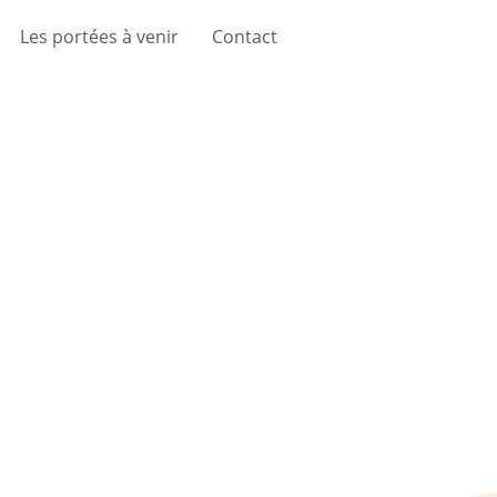
Les portées à venir
Contact