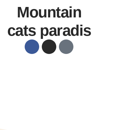
Mountain
cats paradis