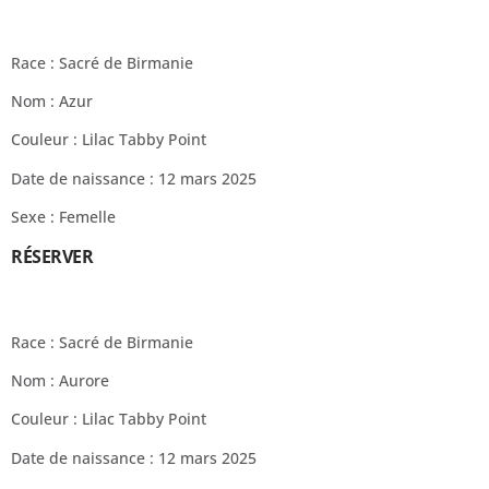
Race : Sacré de Birmanie
Nom : Azur
Couleur : Lilac Tabby Point
Date de naissance : 12 mars 2025
Sexe : Femelle
RÉSERVER
Race : Sacré de Birmanie
Nom : Aurore
Couleur : Lilac Tabby Point
Date de naissance : 12 mars 2025