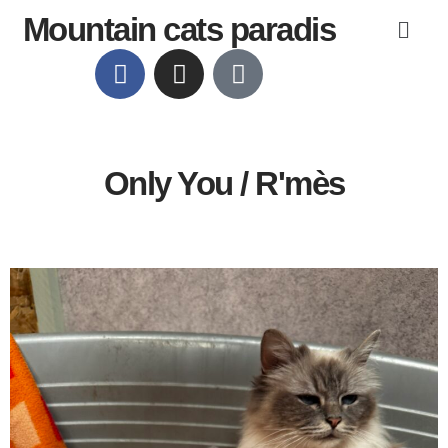
Mountain cats paradis
Only You / R'mès